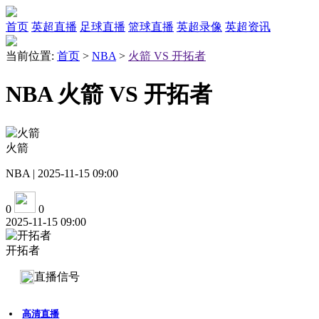
首页
英超直播
足球直播
篮球直播
英超录像
英超资讯
当前位置:
首页
>
NBA
>
火箭 VS 开拓者
NBA 火箭 VS 开拓者
火箭
NBA | 2025-11-15 09:00
0
0
2025-11-15 09:00
开拓者
直播信号
高清直播