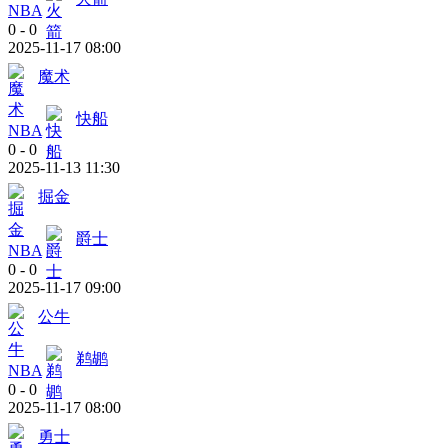
NBA
0
-
0
2025-11-17 08:00
魔术
快船
NBA
0
-
0
2025-11-13 11:30
掘金
爵士
NBA
0
-
0
2025-11-17 09:00
公牛
鹈鹕
NBA
0
-
0
2025-11-17 08:00
勇士