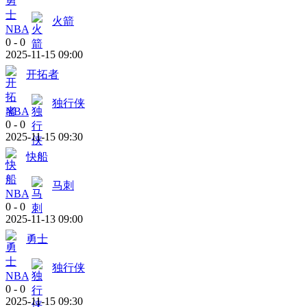
火箭
NBA
0
-
0
2025-11-15 09:00
开拓者
独行侠
NBA
0
-
0
2025-11-15 09:30
快船
马刺
NBA
0
-
0
2025-11-13 09:00
勇士
独行侠
NBA
0
-
0
2025-11-15 09:30