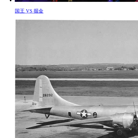
国王 VS 掘金