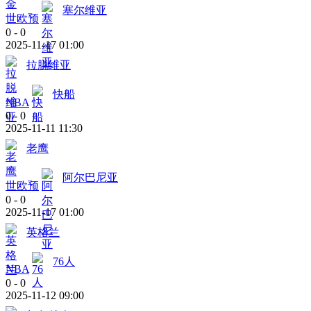
塞尔维亚
世欧预
0
-
0
2025-11-17 01:00
拉脱维亚
快船
NBA
0
-
0
2025-11-11 11:30
老鹰
阿尔巴尼亚
世欧预
0
-
0
2025-11-17 01:00
英格兰
76人
NBA
0
-
0
2025-11-12 09:00