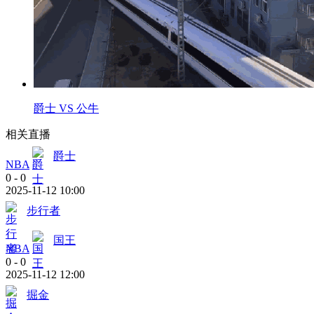
爵士 VS 公牛
相关直播
爵士
NBA
0
-
0
2025-11-12 10:00
步行者
国王
NBA
0
-
0
2025-11-12 12:00
掘金