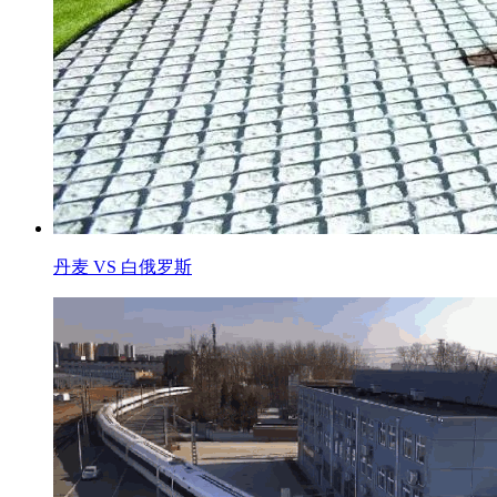
丹麦 VS 白俄罗斯