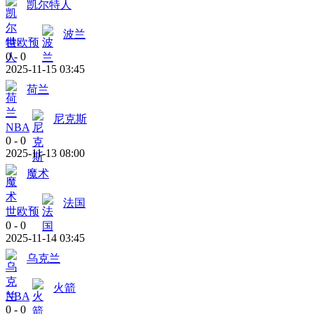
凯尔特人
波兰
世欧预
0
-
0
2025-11-15 03:45
荷兰
尼克斯
NBA
0
-
0
2025-11-13 08:00
魔术
法国
世欧预
0
-
0
2025-11-14 03:45
乌克兰
火箭
NBA
0
-
0