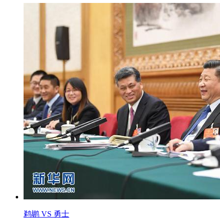
鹈鹕 VS 勇士