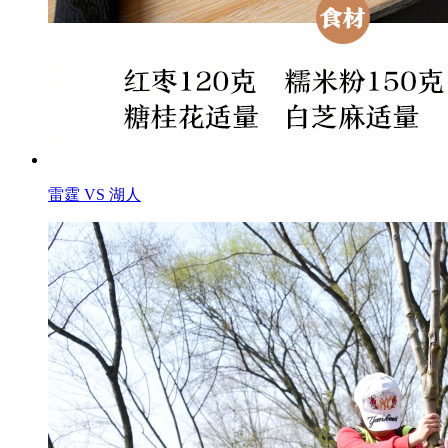
雷霆 VS 湖人