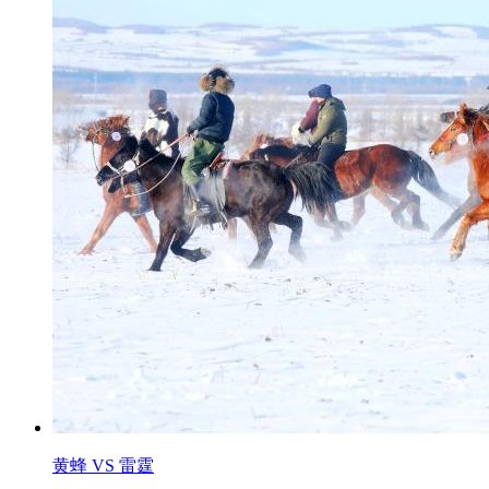
黄蜂 VS 雷霆