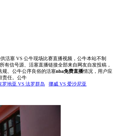
网提供活塞 VS 公牛现场比赛直播视频，公牛本站不制
本站所有信号源、活塞直播链接全部来自网友自发投稿，
法规、公牛公序良俗的活塞
nba免费直播
情况，用户应
担责任。公牛
克罗地亚 VS 法罗群岛
挪威 VS 爱沙尼亚