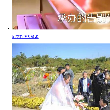
尼克斯 VS 魔术