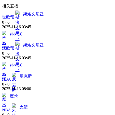
相关直播
斯洛文尼亚
世欧预
0
-
0
2025-11-16 03:45
科索沃
斯洛文尼亚
世欧预
0
-
0
2025-11-16 03:45
科索沃
尼克斯
NBA
0
-
0
2025-11-13 08:00
魔术
火箭
NBA
0
-
0