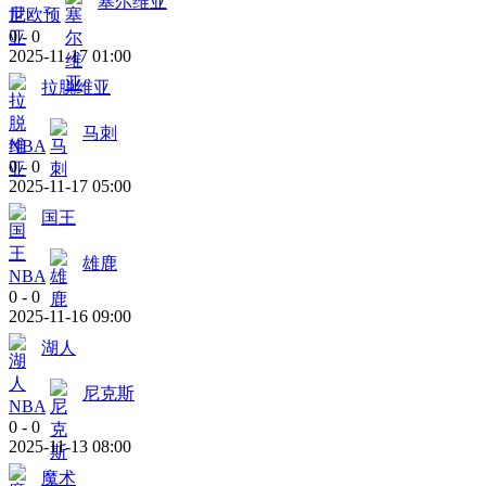
塞尔维亚
世欧预
0
-
0
2025-11-17 01:00
拉脱维亚
马刺
NBA
0
-
0
2025-11-17 05:00
国王
雄鹿
NBA
0
-
0
2025-11-16 09:00
湖人
尼克斯
NBA
0
-
0
2025-11-13 08:00
魔术