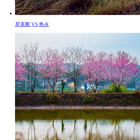
尼克斯 VS 热火